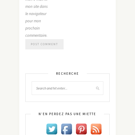
mon site dans
le navigateur
pour mon
prochain
commentaire.
RECHERCHE
N’EN PERDEZ PAS UNE MIETTE