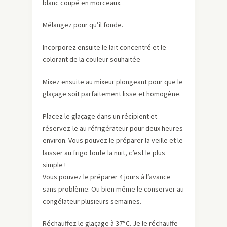
blanc coupé en morceaux.
Mélangez pour qu’il fonde.
Incorporez ensuite le lait concentré et le
colorant de la couleur souhaitée
Mixez ensuite au mixeur plongeant pour que le
glaçage soit parfaitement lisse et homogène.
Placez le glaçage dans un récipient et
réservez-le au réfrigérateur pour deux heures
environ. Vous pouvez le préparer la veille et le
laisser au frigo toute la nuit, c’est le plus
simple !
Vous pouvez le préparer 4 jours à l’avance
sans problème. Ou bien même le conserver au
congélateur plusieurs semaines.
Réchauffez le glaçage à 37°C. Je le réchauffe