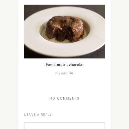
Fondants au chocolat
27 juillet 2011
NO COMMENTS
LEAVE A REPLY