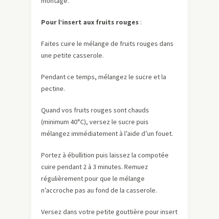
montage.
Pour l’insert aux fruits rouges
:
Faites cuire le mélange de fruits rouges dans
une petite casserole.
Pendant ce temps, mélangez le sucre et la
pectine.
Quand vos fruits rouges sont chauds
(minimum 40°C), versez le sucre puis
mélangez immédiatement à l’aide d’un fouet.
Portez à ébullition puis laissez la compotée
cuire pendant 2 à 3 minutes. Remuez
régulièrement pour que le mélange
n’accroche pas au fond de la casserole.
Versez dans votre petite gouttière pour insert