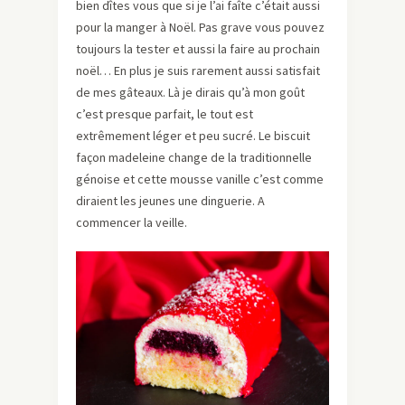
bien dîtes vous que si je l’ai faîte c’était aussi
pour la manger à Noël. Pas grave vous pouvez
toujours la tester et aussi la faire au prochain
noël… En plus je suis rarement aussi satisfait
de mes gâteaux. Là je dirais qu’à mon goût
c’est presque parfait, le tout est
extrêmement léger et peu sucré. Le biscuit
façon madeleine change de la traditionnelle
génoise et cette mousse vanille c’est comme
diraient les jeunes une dinguerie. A
commencer la veille.