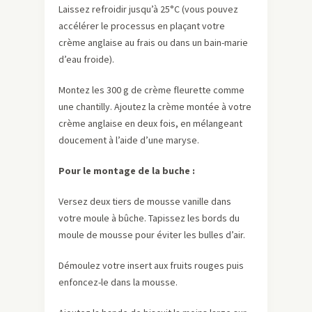
Laissez refroidir jusqu’à 25°C (vous pouvez
accélérer le processus en plaçant votre
crème anglaise au frais ou dans un bain-marie
d’eau froide).
Montez les 300 g de crème fleurette comme
une chantilly. Ajoutez la crème montée à votre
crème anglaise en deux fois, en mélangeant
doucement à l’aide d’une maryse.
Pour le montage de la buche :
Versez deux tiers de mousse vanille dans
votre moule à bûche. Tapissez les bords du
moule de mousse pour éviter les bulles d’air.
Démoulez votre insert aux fruits rouges puis
enfoncez-le dans la mousse.