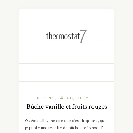
DESSERTS
GÂTEAUX, ENTREMETS
/
Bûche vanille et fruits rouges
Ok Vous allez me dire que c’est trop tard, que
je publie une recette de bûche après noël. Et