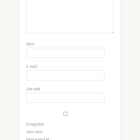
Nom
E-mail
Site web
Enregistrer
mon nom,
mon e-mail et