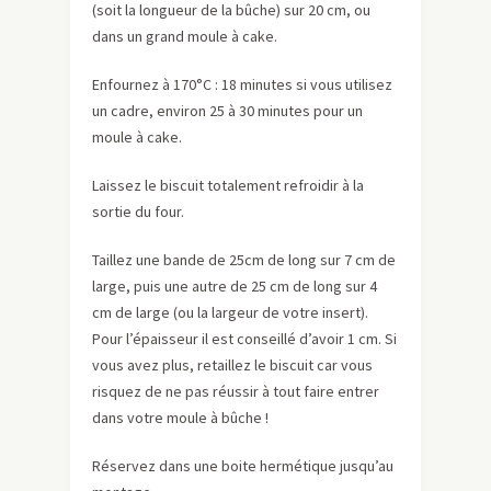
(soit la longueur de la bûche) sur 20 cm, ou
dans un grand moule à cake.
Enfournez à 170°C : 18 minutes si vous utilisez
un cadre, environ 25 à 30 minutes pour un
moule à cake.
Laissez le biscuit totalement refroidir à la
sortie du four.
Taillez une bande de 25cm de long sur 7 cm de
large, puis une autre de 25 cm de long sur 4
cm de large (ou la largeur de votre insert).
Pour l’épaisseur il est conseillé d’avoir 1 cm. Si
vous avez plus, retaillez le biscuit car vous
risquez de ne pas réussir à tout faire entrer
dans votre moule à bûche !
Réservez dans une boite hermétique jusqu’au