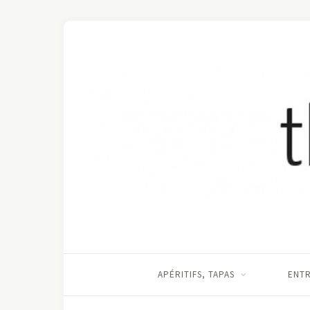
APÉRITIFS, TAPAS
ENT