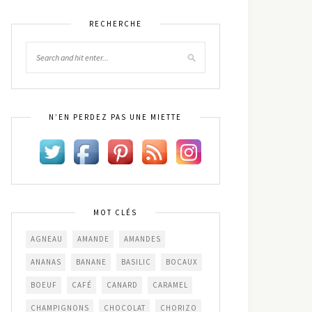
RECHERCHE
N’EN PERDEZ PAS UNE MIETTE
MOT CLÉS
AGNEAU
AMANDE
AMANDES
ANANAS
BANANE
BASILIC
BOCAUX
BOEUF
CAFÉ
CANARD
CARAMEL
CHAMPIGNONS
CHOCOLAT
CHORIZO