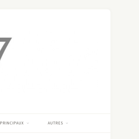
 PRINCIPAUX
AUTRES