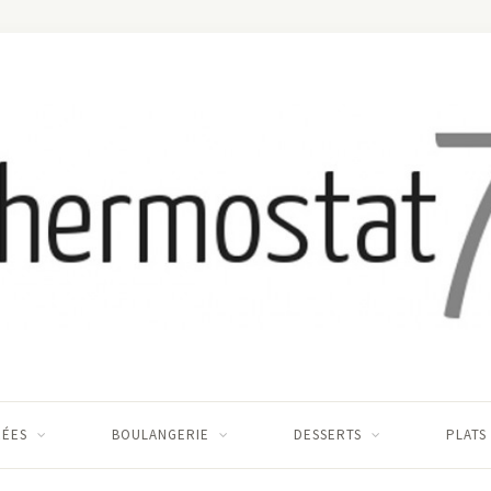
RÉES
BOULANGERIE
DESSERTS
PLATS