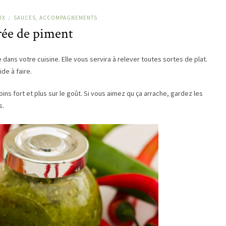
UX
SAUCES, ACCOMPAGNEMENTS
/
ée de piment
dans votre cuisine. Elle vous servira à relever toutes sortes de plat.
de à faire.
ins fort et plus sur le goût. Si vous aimez qu ça arrache, gardez les
s.