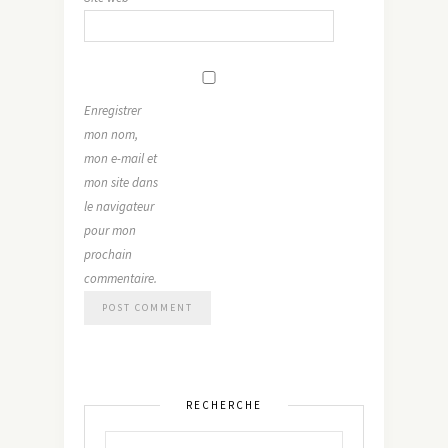
Enregistrer
mon nom,
mon e-mail et
mon site dans
le navigateur
pour mon
prochain
commentaire.
RECHERCHE