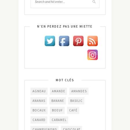
N’EN PERDEZ PAS UNE MIETTE
MOT CLÉS
AGNEAU
AMANDE
AMANDES
ANANAS
BANANE
BASILIC
BOCAUX
BOEUF
CAFÉ
CANARD
CARAMEL
CHAMPIGNONS
CHOCOLAT