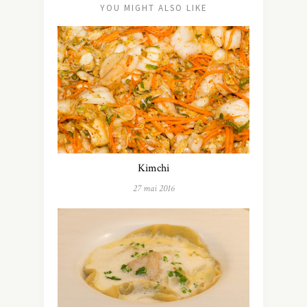
YOU MIGHT ALSO LIKE
Kimchi
27 mai 2016