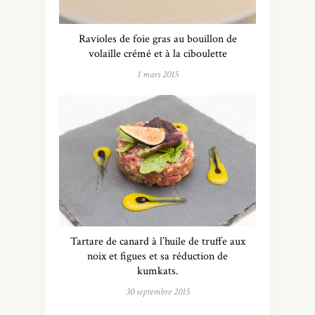
Ravioles de foie gras au bouillon de
volaille crémé et à la ciboulette
1 mars 2015
Tartare de canard à l’huile de truffe aux
noix et figues et sa réduction de
kumkats.
30 septembre 2015