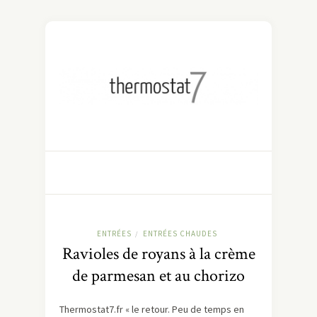
ENTRÉES
ENTRÉES CHAUDES
/
Ravioles de royans à la crème
de parmesan et au chorizo
Thermostat7.fr « le retour. Peu de temps en