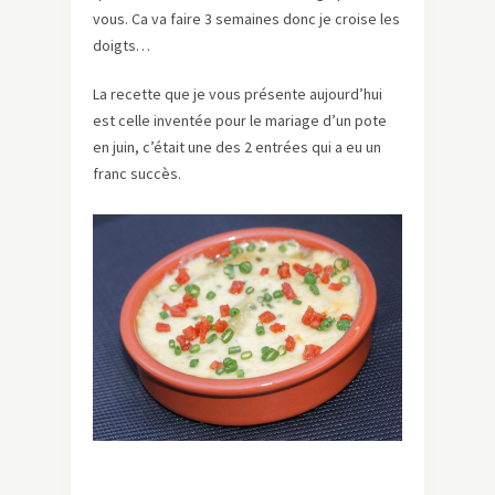
vous. Ca va faire 3 semaines donc je croise les
doigts…
La recette que je vous présente aujourd’hui
est celle inventée pour le mariage d’un pote
en juin, c’était une des 2 entrées qui a eu un
franc succès.