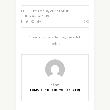
28 JUILLET 2015
By
CHRISTOPHE
(THERMOSTAT7.FR)
0
Soupe miso aux champignons et tofu
Paella
About
CHRISTOPHE (THERMOSTAT7.FR)