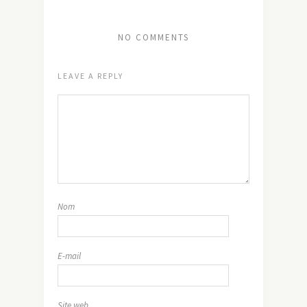
NO COMMENTS
LEAVE A REPLY
Nom
E-mail
Site web