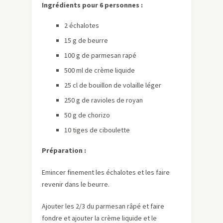
Ingrédients pour 6 personnes :
2 échalotes
15 g de beurre
100 g de parmesan rapé
500 ml de crème liquide
25 cl de bouillon de volaille léger
250 g de ravioles de royan
50 g de chorizo
10 tiges de ciboulette
Préparation :
Emincer finement les échalotes et les faire
revenir dans le beurre.
Ajouter les 2/3 du parmesan râpé et faire
fondre et ajouter la crème liquide et le