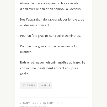
Allumer le cuiseur vapeur ou la casserole
d’eau avec le panier en bambou au dessus.
Dès l’apparition de vapeur placer le foie gras
au dessus à couvert.
Pour un foie gras mi cuit : cuire 10 minutes.
Pour un foie gras cuit : cuire au moins 15
minutes
Retirer et laisser refroidir, mettre au frigo. Se
consomme idéalement entre 3 et 5 jours
après.
FOIE GRAS
VAPEUR
2 JANVIER 2012
By
CHRISTOPHE