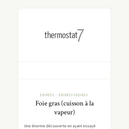
ENTRÉES
ENTRÉES FROIDES
/
Foie gras (cuisson à la
vapeur)
Une énorme découverte en ayant essayé