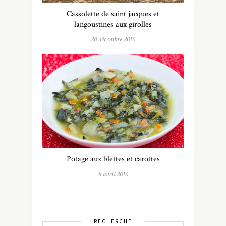
Cassolette de saint jacques et
langoustines aux girolles
20 décembre 2016
Potage aux blettes et carottes
8 avril 2016
RECHERCHE