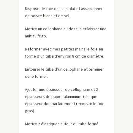
Disposer le foie dans un plat et assaisonner
de poivre blanc et de sel.
Mettre un cellophane au dessus et laisser une
nuit au frigo.
Reformer avec mes petites mains le foie en
forme d’un tube d’environ 8 cm de diamètre.
Entourer le tube d’un cellophane et terminer
de le former.
Ajouter une épaisseur de cellophane et 2
épaisseurs de papier aluminium. (chaque
épaisseur doit parfaitement recouvrir le foie
gras)
Mettre 2 élastiques autour du tube formé.