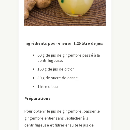
Ingrédients pour environ 1,25 litre de jus:
60 g de jus de gingembre passé à la
centrifugeuse.
160 g de jus de citron
80 g de sucre de canne
1 litre d’eau
Préparation :
Pour obtenir le jus de gingembre, passer le
gingembre entier sans l’éplucher à la
centrifugeuse et filtrer ensuite le jus de