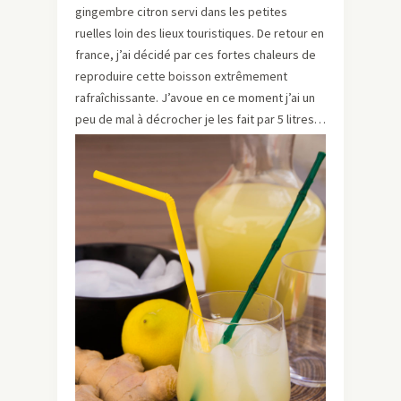
gingembre citron servi dans les petites
ruelles loin des lieux touristiques. De retour en
france, j’ai décidé par ces fortes chaleurs de
reproduire cette boisson extrêmement
rafraîchissante. J’avoue en ce moment j’ai un
peu de mal à décrocher je les fait par 5 litres…