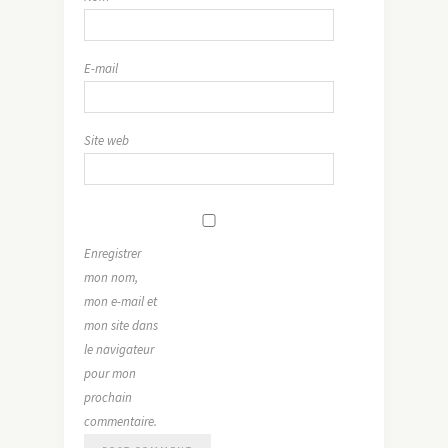
E-mail
Site web
Enregistrer
mon nom,
mon e-mail et
mon site dans
le navigateur
pour mon
prochain
commentaire.