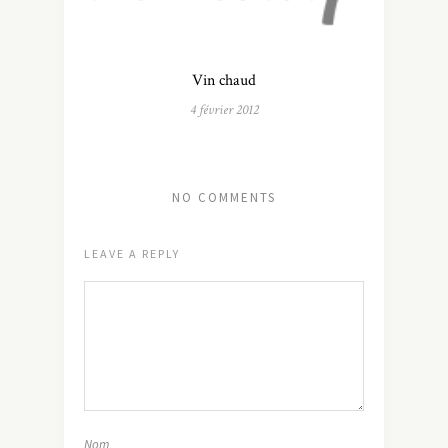
Vin chaud
4 février 2012
NO COMMENTS
LEAVE A REPLY
Nom