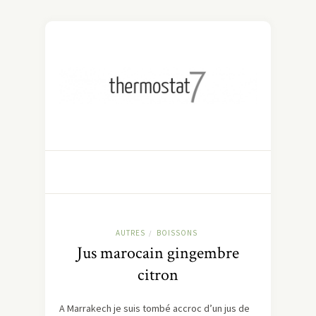
AUTRES
BOISSONS
/
Jus marocain gingembre
citron
A Marrakech je suis tombé accroc d’un jus de