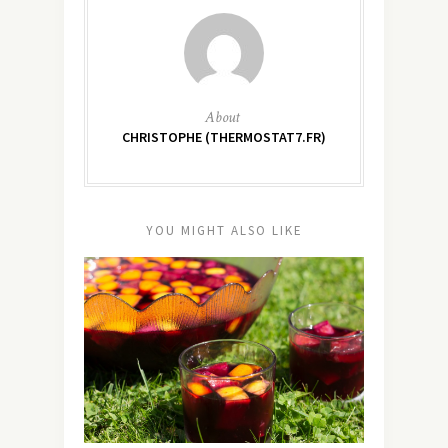
About
CHRISTOPHE (THERMOSTAT7.FR)
YOU MIGHT ALSO LIKE