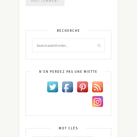
RECHERCHE
N’EN PERDEZ PAS UNE MIETTE
MOT CLÉS