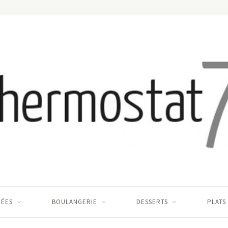
RÉES
BOULANGERIE
DESSERTS
PLATS