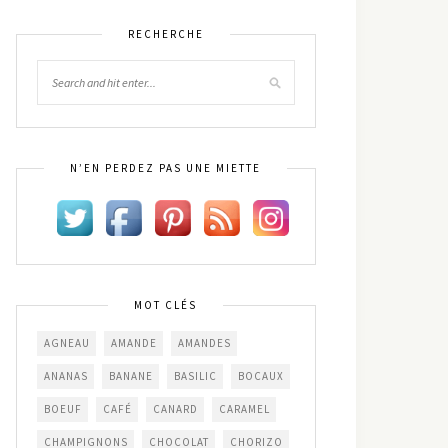
RECHERCHE
N’EN PERDEZ PAS UNE MIETTE
MOT CLÉS
AGNEAU
AMANDE
AMANDES
ANANAS
BANANE
BASILIC
BOCAUX
BOEUF
CAFÉ
CANARD
CARAMEL
CHAMPIGNONS
CHOCOLAT
CHORIZO