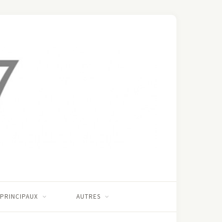
 PRINCIPAUX
AUTRES