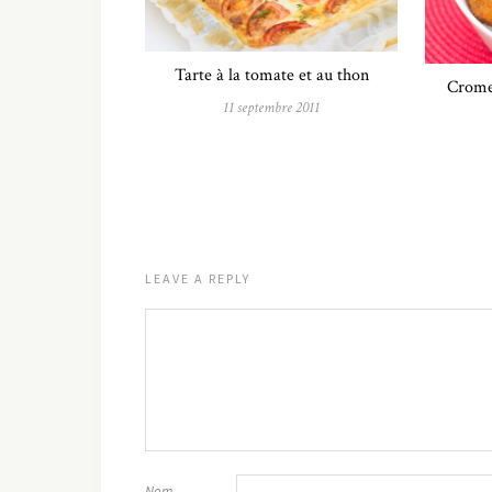
Tarte à la tomate et au thon
Cromes
11 septembre 2011
LEAVE A REPLY
Nom