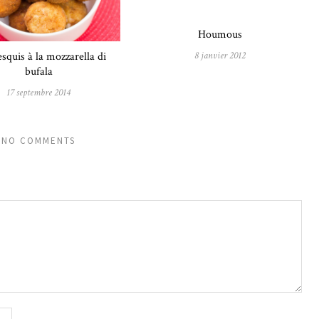
Houmous
8 janvier 2012
quis à la mozzarella di
bufala
17 septembre 2014
NO COMMENTS