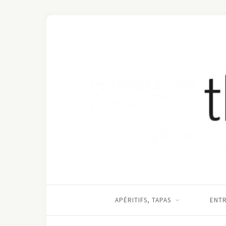
APÉRITIFS, TAPAS
ENT